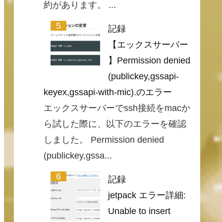
約があります。 ...
記録
【エックスサーバー
】Permission denied
(publickey,gssapi-
keyex,gssapi-with-mic).のエラー
エックスサーバーでssh接続をmacか
ら試した際に、以下のエラーを確認
しました。 Permission denied
(publickey,gssa...
記録
jetpack エラー詳細:
Unable to insert