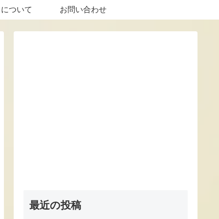
トについて
お問い合わせ
最近の投稿