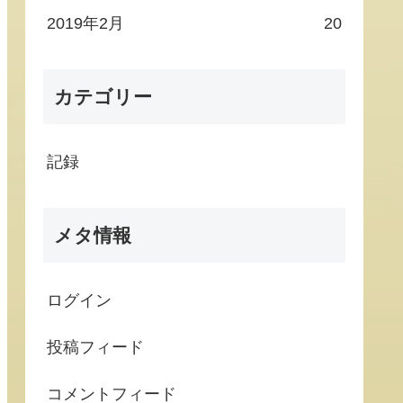
2019年2月
20
カテゴリー
記録
メタ情報
ログイン
投稿フィード
コメントフィード