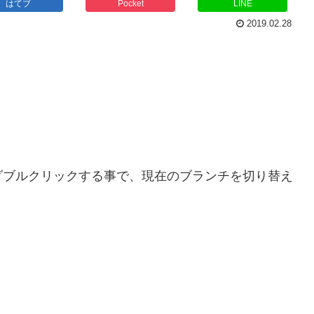
はてブ
Pocket
LINE
2019.02.28
ダブルクリックする事で、現在のブランチを切り替え