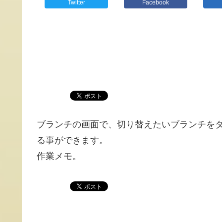
Twitter
Facebook
ブランチの画面で、切り替えたいブランチを
る事ができます。
作業メモ。