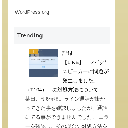
WordPress.org
Trending
記録
【LINE】「マイク/
スピーカーに問題が
発生しました。
（T104）」の対処方法について
某日、朝6時頃。ライン通話が掛か
ってきた事を確認しましたが、通話
にでる事ができませんでした。 エラ
ーを確認し、その場合の対処方法を