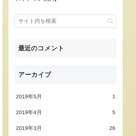
最近のコメント
アーカイブ
2019年5月
1
2019年4月
5
2019年3月
26