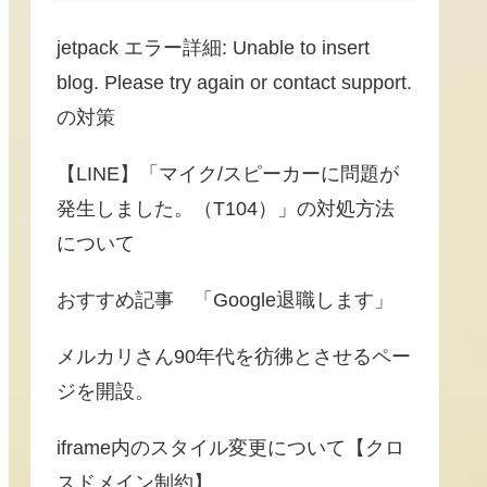
jetpack エラー詳細: Unable to insert
blog. Please try again or contact support.
の対策
【LINE】「マイク/スピーカーに問題が
発生しました。（T104）」の対処方法
について
おすすめ記事 「Google退職します」
メルカリさん90年代を彷彿とさせるペー
ジを開設。
iframe内のスタイル変更について【クロ
スドメイン制約】