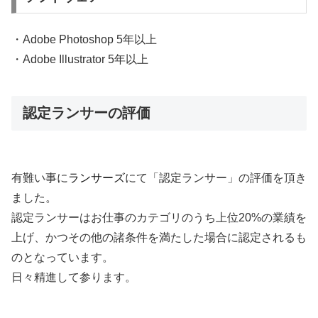
・Adobe Photoshop 5年以上
・Adobe Illustrator 5年以上
認定ランサーの評価
有難い事に
ランサーズ
にて「認定ランサー」の評価を頂き
ました。
認定ランサーはお仕事のカテゴリのうち上位20%の業績を
上げ、かつその他の諸条件を満たした場合に認定されるも
のとなっています。
日々精進して参ります。