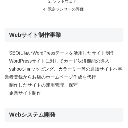
ソフトウェア
認定ランサーの評価
Webサイト制作事業
・SEOに強いWordPressテーマを活用したサイト制作
・WordPressサイトに対してカード決済機能の導入
・
yahooショッッピング
、
カラーミー
等の通販サイトへ事
業者登録からお店のホームページ作成を代行
・制作したサイトの運用管理、保守
・企業サイト制作
Webシステム開発