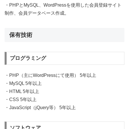
・PHPとMySQL、WordPressを使用した会員登録サイト
制作、会員データベース作成。
保有技術
プログラミング
・PHP（主にWordPressにて使用） 5年以上
・MySQL 5年以上
・HTML 5年以上
・CSS 5年以上
・JavaScript（jQuery等） 5年以上
ソフトウェア