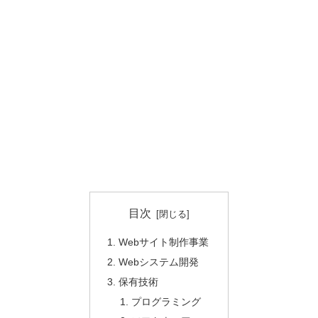
目次
Webサイト制作事業
Webシステム開発
保有技術
プログラミング