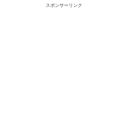
スポンサーリンク