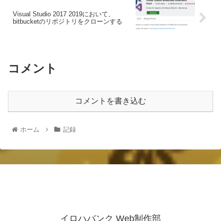
Visual Studio 2017 2019において、
bitbucketのリポジトリをクローンする
コメント
コメントを書き込む
ホーム
記録
イロハバンク Web制作部