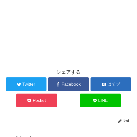
シェアする
Twitter
Facebook
はてブ
Pocket
LINE
kai