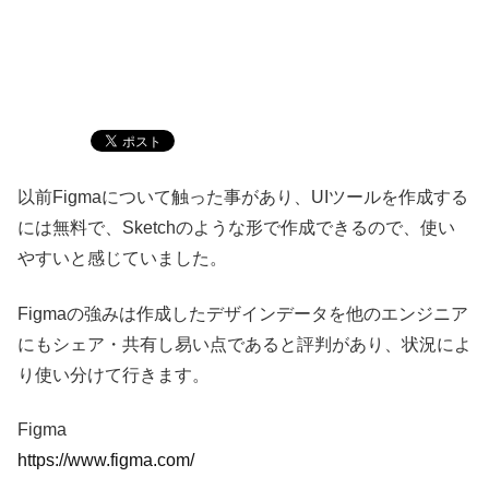
以前Figmaについて触った事があり、UIツールを作成する
には無料で、Sketchのような形で作成できるので、使い
やすいと感じていました。
Figmaの強みは作成したデザインデータを他のエンジニア
にもシェア・共有し易い点であると評判があり、状況によ
り使い分けて行きます。
Figma
https://www.figma.com/