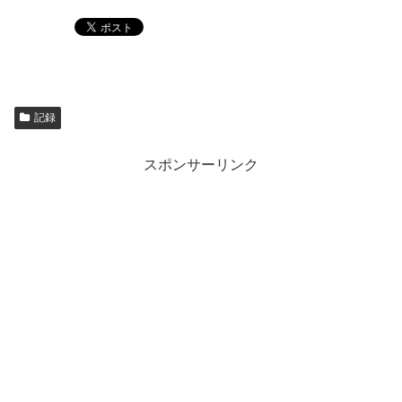
記録
スポンサーリンク